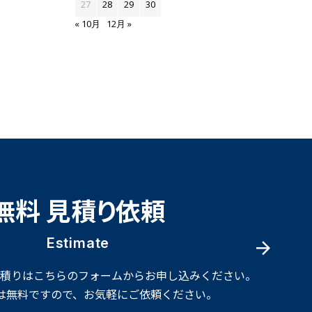
27
28
29
30
« 10月
12月 »
無料 見積り依頼
Estimate
見積りはこちらのフォームからお申し込みください。
は無料ですので、お気軽にご依頼ください。