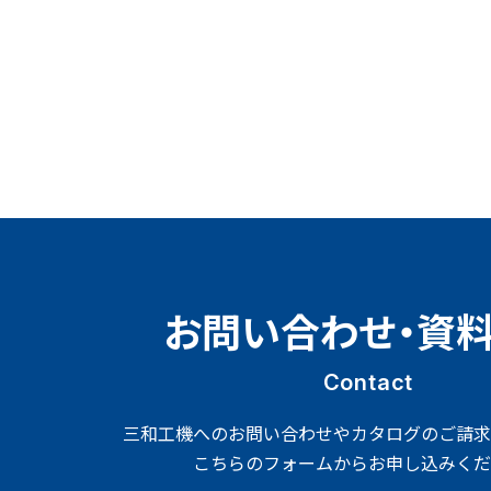
お問い合わせ・資
Contact
三和工機へのお問い合わせやカタログのご請求
こちらのフォームからお申し込みくだ