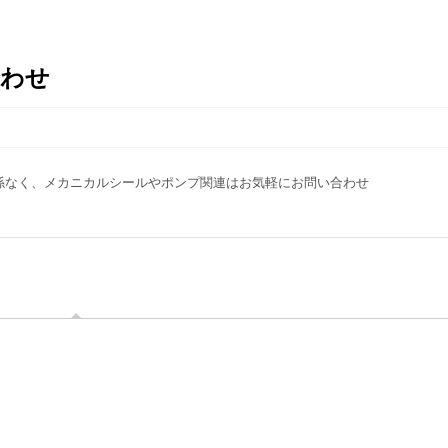
合わせ
係なく、メカニカルシールやポンプ関連はお気軽にお問い合わせ