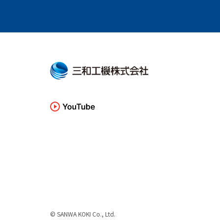
© SANWA KOKI Co., Ltd.