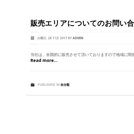
販売エリアについてのお問い
火曜日, 28 11月 2017
BY
ADMIN
当社は、全国的に販売させて頂いておりますので地域に関
Read more...
PUBLISHED IN
未分類