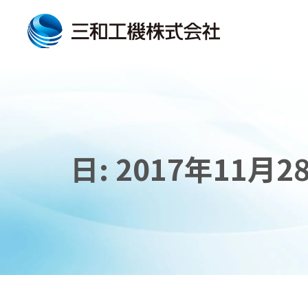
日:
2017年11月2