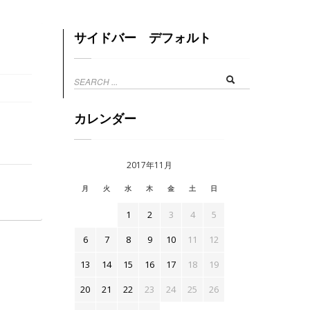
サイドバー デフォルト
カレンダー
2017年11月
月
火
水
木
金
土
日
1
2
3
4
5
6
7
8
9
10
11
12
13
14
15
16
17
18
19
20
21
22
23
24
25
26