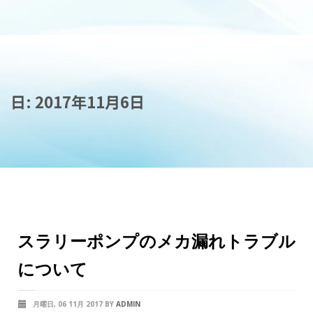
日:
2017年11月6日
スラリーポンプのメカ漏れトラブル
について
月曜日, 06 11月 2017
BY
ADMIN