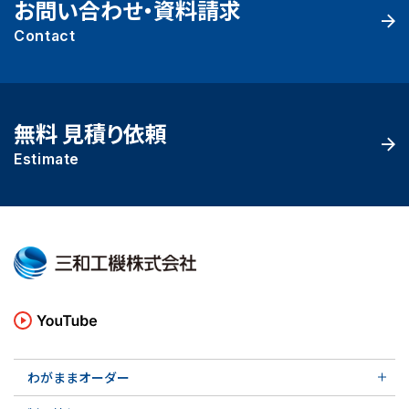
お問い合わせ・資料請求
Contact
無料 見積り依頼
Estimate
わがままオーダー
メカニカルシール