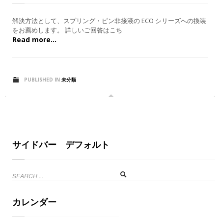
解決方法として、スプリング・ピン非接液の ECO シリーズへの換装
をお薦めします。 詳しいご回答はこち
Read more...
PUBLISHED IN
未分類
サイドバー デフォルト
カレンダー