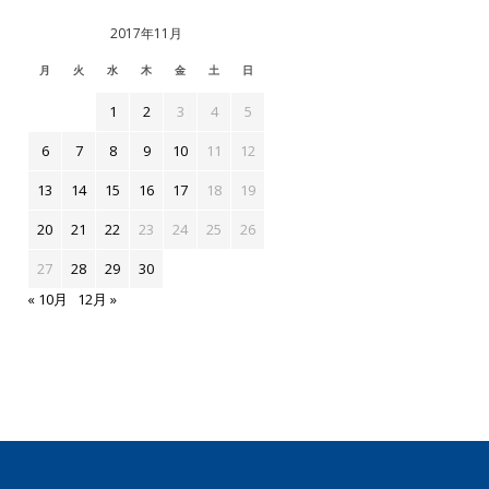
2017年11月
月
火
水
木
金
土
日
1
2
3
4
5
6
7
8
9
10
11
12
13
14
15
16
17
18
19
20
21
22
23
24
25
26
27
28
29
30
« 10月
12月 »