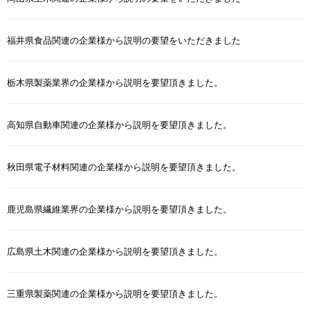
福井県食品関連の企業様から説明の要望をいただきました
栃木県製薬業界の企業様から説明を要望頂きました。
高知県自動車関連の企業様から説明を要望頂きました。
秋田県電子材料関連の企業様から説明を要望頂きました。
鹿児島県繊維業界の企業様から説明を要望頂きました。
広島県土木関連の企業様から説明を要望頂きました。
三重県製薬関連の企業様から説明を要望頂きました。