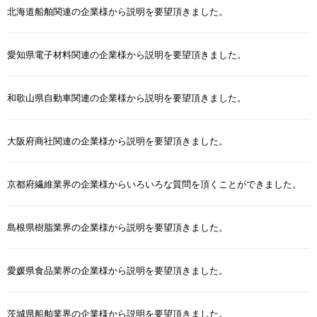
北海道船舶関連の企業様から説明を要望頂きました。
愛知県電子材料関連の企業様から説明を要望頂きました。
和歌山県自動車関連の企業様から説明を要望頂きました。
大阪府商社関連の企業様から説明を要望頂きました。
京都府繊維業界の企業様からいろいろな質問を頂くことができました。
島根県樹脂業界の企業様から説明を要望頂きました。
愛媛県食品業界の企業様から説明を要望頂きました。
茨城県船舶業界の企業様から説明を要望頂きました。