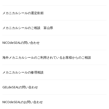
メカニカルシールの選定依頼
メカニカルシールのご相談 富山県
NICOdeSEALの問い合わせ
海外メカニカルシールのご利用されているお客様からのご相談
メカニカルシールの修理相談
GELdeSEALの問い合わせ
NICOdeSEALのお問い合わせ