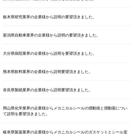
栃木県研究業界の企業様から説明の要望頂きました。
新潟県自動車業界の企業様から説明の要望頂きました。
大分県病院業界の企業様から説明を要望頂きました。
熊本県飲料業界の企業様から説明要望頂きました。
奈良県製紙業界の企業様から説明要望頂きました。
岡山県化学業界の企業様からメカニカルシールの摺動痕と摺動面につい
て説明を要望頂きました。
岐阜県製薬業界の企業様からメカニカルシールのガスケットとシール室