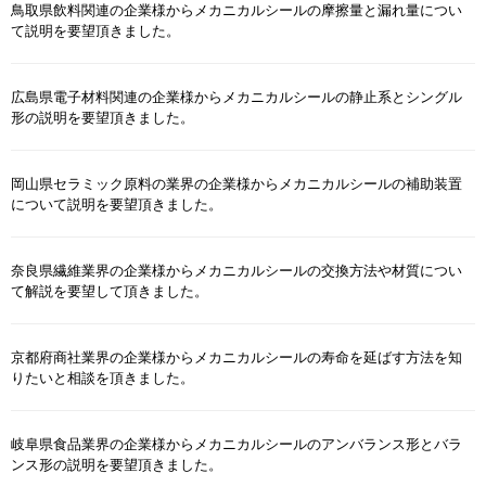
鳥取県飲料関連の企業様からメカニカルシールの摩擦量と漏れ量につい
て説明を要望頂きました。
広島県電子材料関連の企業様からメカニカルシールの静止系とシングル
形の説明を要望頂きました。
岡山県セラミック原料の業界の企業様からメカニカルシールの補助装置
について説明を要望頂きました。
奈良県繊維業界の企業様からメカニカルシールの交換方法や材質につい
て解説を要望して頂きました。
京都府商社業界の企業様からメカニカルシールの寿命を延ばす方法を知
りたいと相談を頂きました。
岐阜県食品業界の企業様からメカニカルシールのアンバランス形とバラ
ンス形の説明を要望頂きました。