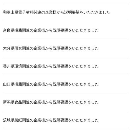
和歌山県電子材料関連の企業様から説明要望をいただきました
奈良県樹脂関連の企業様から説明要望をいただきました
大分県研究関連の企業様から説明要望をいただきました
香川県環境関連の企業様から説明要望をいただきました
山口県樹脂関連の企業様から説明要望をいただきました
新潟県食品関連の企業様から説明要望をいただきました
茨城県製紙関連の企業様から説明要望をいただきました