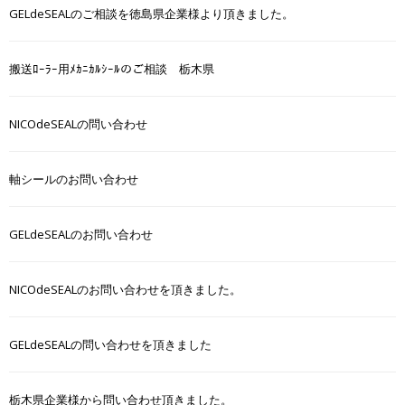
GELdeSEALのご相談を徳島県企業様より頂きました。
搬送ﾛｰﾗｰ用ﾒｶﾆｶﾙｼｰﾙのご相談 栃木県
NICOdeSEALの問い合わせ
軸シールのお問い合わせ
GELdeSEALのお問い合わせ
NICOdeSEALのお問い合わせを頂きました。
GELdeSEALの問い合わせを頂きました
栃木県企業様から問い合わせ頂きました。