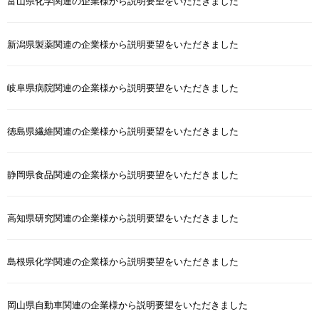
富山県化学関連の企業様から説明要望をいただきました
新潟県製薬関連の企業様から説明要望をいただきました
岐阜県病院関連の企業様から説明要望をいただきました
徳島県繊維関連の企業様から説明要望をいただきました
静岡県食品関連の企業様から説明要望をいただきました
高知県研究関連の企業様から説明要望をいただきました
島根県化学関連の企業様から説明要望をいただきました
岡山県自動車関連の企業様から説明要望をいただきました