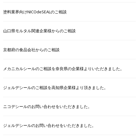
塗料業界向けNICOdeSEALのご相談
山口県モルタル関連企業様からのご相談
京都府の食品会社からのご相談
メカニカルシールのご相談を奈良県の企業様よりいただきました。
ジェルデシールのご相談を高知県企業様より頂きました。
ニコデシールのお問い合わせをいただきました。
ジェルデシールのお問い合わせをいただきました。