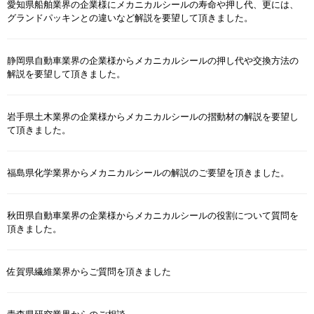
愛知県船舶業界の企業様にメカニカルシールの寿命や押し代、更には、
グランドパッキンとの違いなど解説を要望して頂きました。
静岡県自動車業界の企業様からメカニカルシールの押し代や交換方法の
解説を要望して頂きました。
岩手県土木業界の企業様からメカニカルシールの摺動材の解説を要望し
て頂きました。
福島県化学業界からメカニカルシールの解説のご要望を頂きました。
秋田県自動車業界の企業様からメカニカルシールの役割について質問を
頂きました。
佐賀県繊維業界からご質問を頂きました