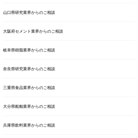
山口県研究業界からのご相談
大阪府セメント業界からのご相談
岐阜県樹脂業界からのご相談
奈良県研究業界からのご相談
三重県食品業界からのご相談
大分県船舶業界からのご相談
兵庫県飲料業界からのご相談