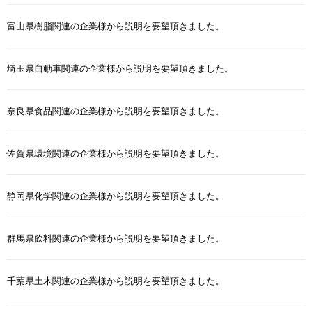
富山県樹脂関連の企業様から説明を要望頂きました。
埼玉県自動車関連の企業様から説明を要望頂きました。
奈良県食品関連の企業様から説明を要望頂きました。
佐賀県環境関連の企業様から説明を要望頂きました。
静岡県化学関連の企業様から説明を要望頂きました。
群馬県飲料関連の企業様から説明を要望頂きました。
千葉県土木関連の企業様から説明を要望頂きました。