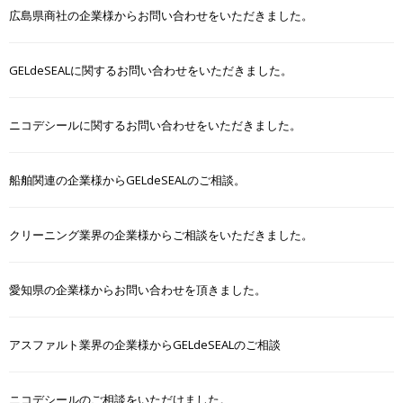
広島県商社の企業様からお問い合わせをいただきました。
GELdeSEALに関するお問い合わせをいただきました。
ニコデシールに関するお問い合わせをいただきました。
船舶関連の企業様からGELdeSEALのご相談。
クリーニング業界の企業様からご相談をいただきました。
愛知県の企業様からお問い合わせを頂きました。
アスファルト業界の企業様からGELdeSEALのご相談
ニコデシールのご相談をいただけました。