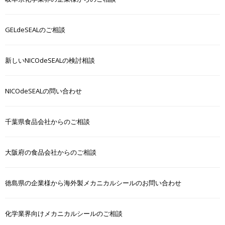
GELdeSEALのご相談
新しいNICOdeSEALの検討相談
NICOdeSEALの問い合わせ
千葉県食品会社からのご相談
大阪府の食品会社からのご相談
徳島県の企業様から海外製メカニカルシールのお問い合わせ
化学業界向けメカニカルシールのご相談