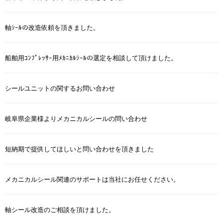
軸ｼｰﾙの改造依頼を頂きました。
船舶用ｺﾝﾌﾟﾚｯｻｰ用ﾒｶﾆｶﾙｼｰﾙの選定を相談して頂けました。
シールユニットの関するお問い合わせ
岐阜県企業様よりメカニカルシールの問い合わせ
短納期で提供してほしいと問い合わせを頂きました
メカニカルシール関連のサポートは当社にお任せください。
軸シール改造のご相談を頂けました。