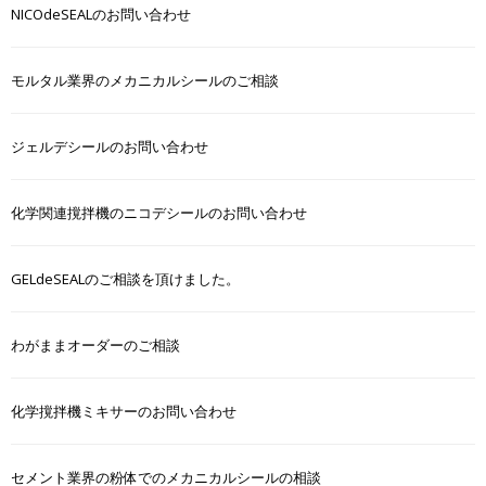
NICOdeSEALのお問い合わせ
モルタル業界のメカニカルシールのご相談
ジェルデシールのお問い合わせ
化学関連撹拌機のニコデシールのお問い合わせ
GELdeSEALのご相談を頂けました。
わがままオーダーのご相談
化学撹拌機ミキサーのお問い合わせ
セメント業界の粉体でのメカニカルシールの相談