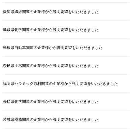
愛知県繊維関連の企業様から説明要望をいただきました
鳥取県化学関連の企業様から説明要望をいただきました
島根県自動車関連の企業様から説明要望をいただきました
奈良県土木関連の企業様から説明要望をいただきました
福岡県セラミック原料関連の企業様から説明要望をいただきました
長崎県化学関連の企業様から説明要望をいただきました
茨城県樹脂関連の企業様から説明要望をいただきました