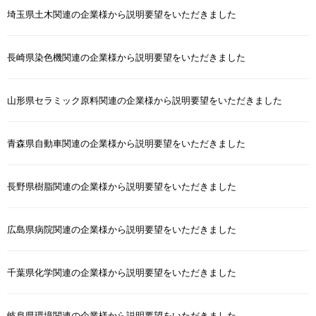
埼玉県土木関連の企業様から説明要望をいただきました
長崎県染色機関連の企業様から説明要望をいただきました
山形県セラミック原料関連の企業様から説明要望をいただきました
青森県自動車関連の企業様から説明要望をいただきました
長野県樹脂関連の企業様から説明要望をいただきました
広島県病院関連の企業様から説明要望をいただきました
千葉県化学関連の企業様から説明要望をいただきました
岐阜県環境関連の企業様から説明要望をいただきました