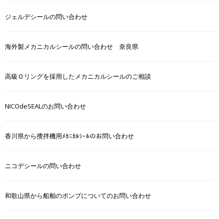
ジェルデシールの問い合わせ
海外製メカニカルシールの問い合わせ 奈良県
高級Ｏリングを採用したメカニカルシールのご相談
NICOdeSEALのお問い合わせ
香川県から攪拌機用ﾒｶﾆｶﾙｼｰﾙのお問い合わせ
ニコデシールの問い合わせ
和歌山県から船舶のポンプについてのお問い合わせ