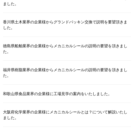
ました。
香川県土木業界の企業様からグランドパッキン交換で説明を要望頂きま
した。
徳島県船舶業界の企業様からメカニカルシールの説明の要望を頂きまし
た。
福井県樹脂業界の企業様からメカニカルシールの説明の要望を頂きまし
た。
和歌山県食品業界の企業様に工場見学の案内をいたしました。
大阪府化学業界の企業様にメカニカルシールとは？について解説いたし
ました。