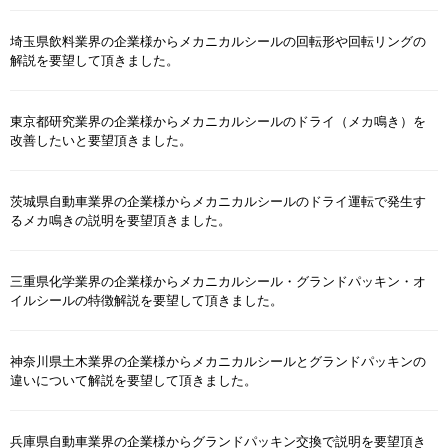
埼玉県飲料業界の企業様からメカニカルシールの回転形や回転リングの
解説を要望して頂きました。
東京都研究業界の企業様からメカニカルシールのドライ（メカ鳴き）を
改善したいと要望頂きました。
茨城県自動車業界の企業様からメカニカルシールのドライ運転で発生す
るメカ鳴きの説明を要望頂きました。
三重県化学業界の企業様からメカニカルシール・グランドパッキン・オ
イルシールの特徴解説を要望して頂きました。
神奈川県土木業界の企業様からメカニカルシールとグランドパッキンの
違いについて解説を要望して頂きました。
兵庫県自動車業界の企業様からグランドパッキン交換で説明を要望頂き