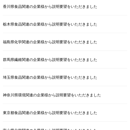
香川県食品関連の企業様から説明要望をいただきました
栃木県食品関連の企業様から説明要望をいただきました
福島県化学関連の企業様から説明要望をいただきました
群馬県繊維関連の企業様から説明要望をいただきました
埼玉県食品関連の企業様から説明要望をいただきました
神奈川県環境関連の企業様から説明要望をいただきました
東京都食品関連の企業様から説明要望をいただきました