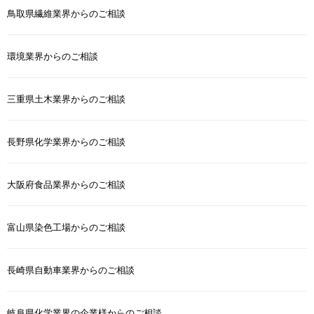
鳥取県繊維業界からのご相談
環境業界からのご相談
三重県土木業界からのご相談
長野県化学業界からのご相談
大阪府食品業界からのご相談
富山県染色工場からのご相談
長崎県自動車業界からのご相談
岐阜県化学業界の企業様からのご相談