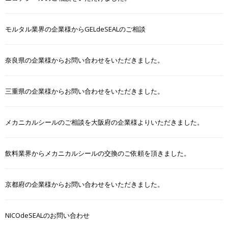
モルタル業界の企業様からGELdeSEALのご相談
奈良県の企業様からお問い合わせをいただきました。
三重県の企業様からお問い合わせをいただきました。
メカニカルシールのご相談を大阪府の企業様よりいただきました。
飲料業界からメカニカルシールの交換のご依頼を頂きました。
京都府の企業様からお問い合わせをいただきました。
NICOdeSEALのお問い合わせ