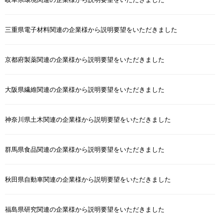
三重県電子材料関連の企業様から説明要望をいただきました
京都府製薬関連の企業様から説明要望をいただきました
大阪県繊維関連の企業様から説明要望をいただきました
神奈川県土木関連の企業様から説明要望をいただきました
群馬県食品関連の企業様から説明要望をいただきました
秋田県自動車関連の企業様から説明要望をいただきました
福島県研究関連の企業様から説明要望をいただきました