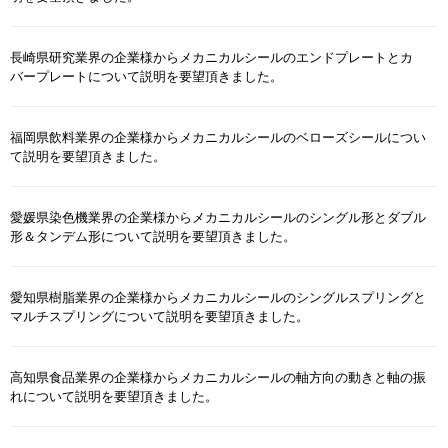
長崎県研究業界の企業様からメカニカルシールのエンドプレートとカ
バープレートについて説明を要望頂きました。
福岡県飲料業界の企業様からメカニカルシールのベローズシールについ
て説明を要望頂きました。
愛媛県染色機業界の企業様からメカニカルシールのシングル形とダブル
形＆タンデム形について説明を要望頂きました。
愛知県樹脂業界の企業様からメカニカルシールのシングルスプリングと
マルチスプリングについて説明を要望頂きました。
高知県食品業界の企業様からメカニカルシールの軸方向の動きと軸の振
れについて説明を要望頂きました。