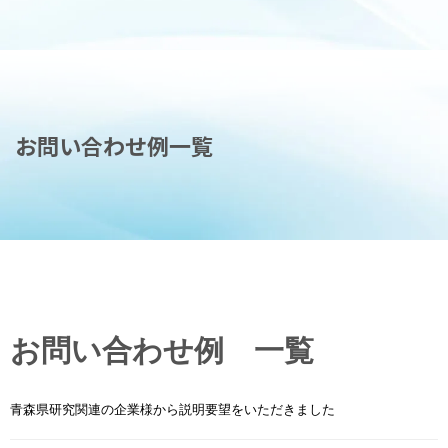
お問い合わせ例一覧
お問い合わせ例 一覧
青森県研究関連の企業様から説明要望をいただきました