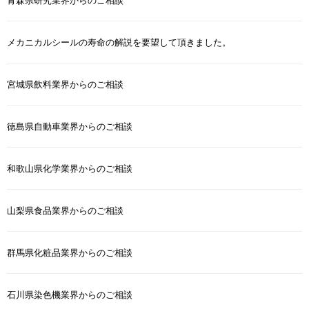
青森県研究業界からのご相談
メカニカルシールの寿命の解説を要望して頂きました。
宮城県飲料業界からのご相談
徳島県自動車業界からのご相談
和歌山県化学業界からのご相談
山梨県食品業界からのご相談
群馬県化粧品業界からのご相談
石川県染色機業界からのご相談