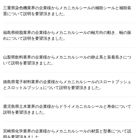
三重県染色機業界の企業様からメカニカルシールの補助シールと補助装
置について説明を要望頂きました。
福島県樹脂業界の企業様からメカニカルシールの軸方向の動き、軸の振
れについて説明を要望頂きました。
山梨県飲料業界の企業様からメカニカルシールの静止系と装着長さにつ
いて説明を要望頂きました。
徳島県電子材料業界の企業様からメカニカルシールのスロートプッシュ
とスロットルブッシュについて説明を要望頂きました。
鹿児島県土木業界の企業様からドライメカニカルシールと寿命について
説明を要望頂きました。
宮崎県化学業界の企業様からメカニカルシールの材質と型番について説
明を要望頂きました。