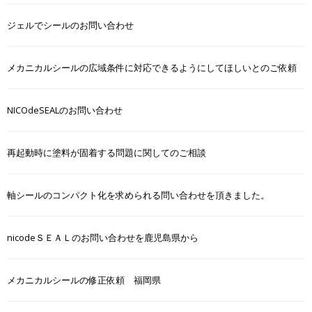
ジェルでシールのお問い合わせ
メカニカルシールの広域条件に対応できるようにしてほしいとのご依頼
NICOdeSEALのお問い合わせ
再起動時に塗料が固着する問題に関してのご相談
軸シールのコンパクト化を求められる問い合わせを頂きました。
nicodeＳＥＡＬのお問い合わせを鹿児島県から
メカニカルシールの修正依頼 福岡県