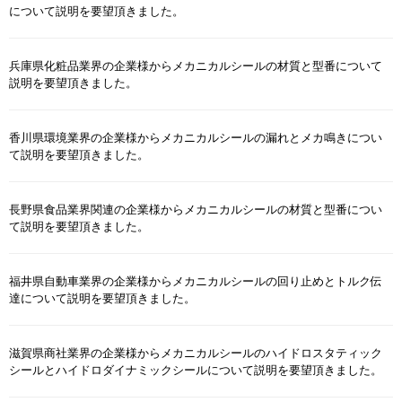
について説明を要望頂きました。
兵庫県化粧品業界の企業様からメカニカルシールの材質と型番について
説明を要望頂きました。
香川県環境業界の企業様からメカニカルシールの漏れとメカ鳴きについ
て説明を要望頂きました。
長野県食品業界関連の企業様からメカニカルシールの材質と型番につい
て説明を要望頂きました。
福井県自動車業界の企業様からメカニカルシールの回り止めとトルク伝
達について説明を要望頂きました。
滋賀県商社業界の企業様からメカニカルシールのハイドロスタティック
シールとハイドロダイナミックシールについて説明を要望頂きました。