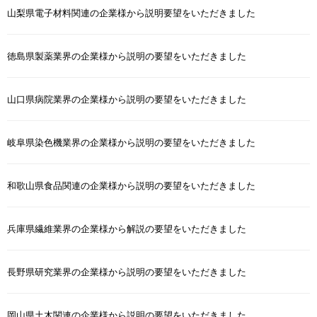
山梨県電子材料関連の企業様から説明要望をいただきました
徳島県製薬業界の企業様から説明の要望をいただきました
山口県病院業界の企業様から説明の要望をいただきました
岐阜県染色機業界の企業様から説明の要望をいただきました
和歌山県食品関連の企業様から説明の要望をいただきました
兵庫県繊維業界の企業様から解説の要望をいただきました
長野県研究業界の企業様から説明の要望をいただきました
岡山県土木関連の企業様から説明の要望をいただきました