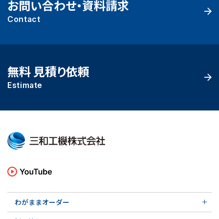
お問い合わせ・資料請求
Contact
無料 見積り依頼
Estimate
わがままオーダー
メカニカルシール