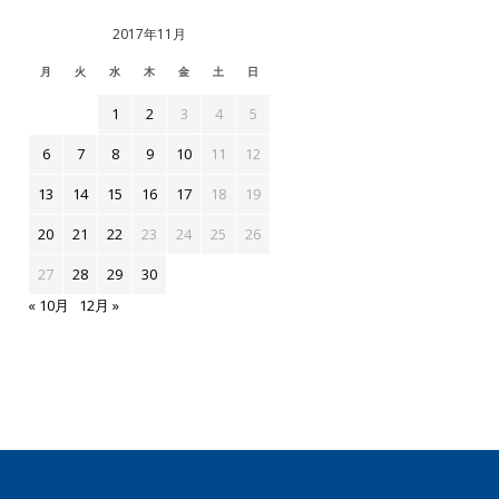
2017年11月
月
火
水
木
金
土
日
1
2
3
4
5
6
7
8
9
10
11
12
13
14
15
16
17
18
19
20
21
22
23
24
25
26
27
28
29
30
« 10月
12月 »