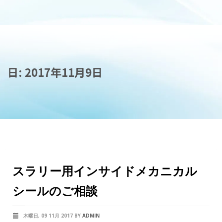
日:
2017年11月9日
スラリー用インサイドメカニカル
シールのご相談
木曜日, 09 11月 2017
BY
ADMIN