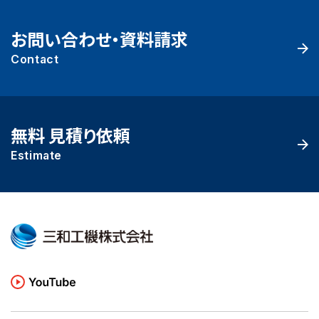
お問い合わせ・資料請求
Contact
無料 見積り依頼
Estimate