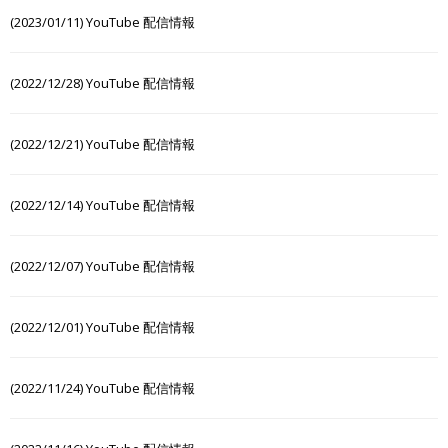
(2023/01/11) YouTube 配信情報
(2022/12/28) YouTube 配信情報
(2022/12/21) YouTube 配信情報
(2022/12/14) YouTube 配信情報
(2022/12/07) YouTube 配信情報
(2022/12/01) YouTube 配信情報
(2022/11/24) YouTube 配信情報