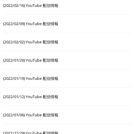
(2022/02/16) YouTube 配信情報
(2022/02/09) YouTube 配信情報
(2022/02/02) YouTube 配信情報
(2022/01/26) YouTube 配信情報
(2022/01/19) YouTube 配信情報
(2022/01/12) YouTube 配信情報
(2022/01/06) YouTube 配信情報
(2021/12/29) YouTube 配信情報