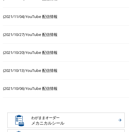
(2021/11/04) YouTube 配信情報
(2021/10/27) YouTube 配信情報
(2021/10/20) YouTube 配信情報
(2021/10/13) YouTube 配信情報
(2021/10/06) YouTube 配信情報
わがままオーダー
メカニカルシール