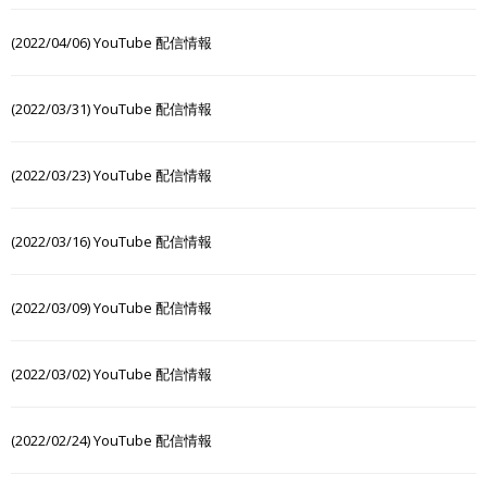
(2022/04/06) YouTube 配信情報
(2022/03/31) YouTube 配信情報
(2022/03/23) YouTube 配信情報
(2022/03/16) YouTube 配信情報
(2022/03/09) YouTube 配信情報
(2022/03/02) YouTube 配信情報
(2022/02/24) YouTube 配信情報