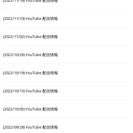
(2022/11/16) YouTube 配信情報
(2022/11/10) YouTube 配信情報
(2022/11/02) YouTube 配信情報
(2022/10/26) YouTube 配信情報
(2022/10/19) YouTube 配信情報
(2022/10/13) YouTube 配信情報
(2022/10/05) YouTube 配信情報
(2022/09/28) YouTube 配信情報