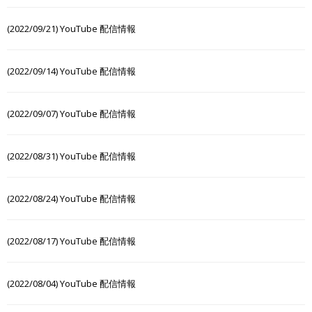
(2022/09/21) YouTube 配信情報
(2022/09/14) YouTube 配信情報
(2022/09/07) YouTube 配信情報
(2022/08/31) YouTube 配信情報
(2022/08/24) YouTube 配信情報
(2022/08/17) YouTube 配信情報
(2022/08/04) YouTube 配信情報