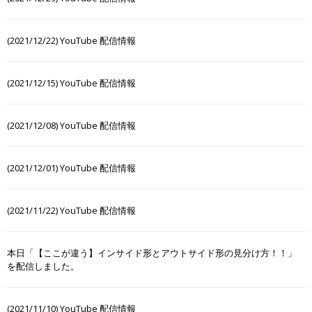
(2021/12/22) YouTube 配信情報
(2021/12/15) YouTube 配信情報
(2021/12/08) YouTube 配信情報
(2021/12/01) YouTube 配信情報
(2021/11/22) YouTube 配信情報
本日「【ここが違う】インサイド形とアウトサイド形の見分け方！！」
を配信しました。
(2021/11/10) YouTube 配信情報