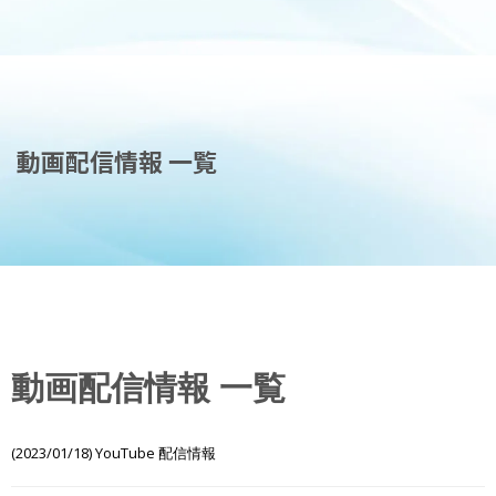
動画配信情報 一覧
動画配信情報 一覧
(2023/01/18) YouTube 配信情報