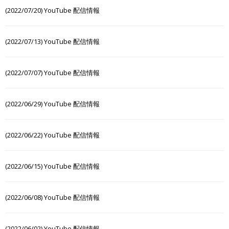
(2022/07/20) YouTube 配信情報
(2022/07/13) YouTube 配信情報
(2022/07/07) YouTube 配信情報
(2022/06/29) YouTube 配信情報
(2022/06/22) YouTube 配信情報
(2022/06/15) YouTube 配信情報
(2022/06/08) YouTube 配信情報
(2022/06/02) YouTube 配信情報