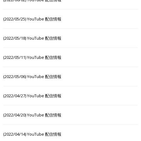
(2022/05/25) YouTube 配信情報
(2022/05/18) YouTube 配信情報
(2022/05/11) YouTube 配信情報
(2022/05/06) YouTube 配信情報
(2022/04/27) YouTube 配信情報
(2022/04/20) YouTube 配信情報
(2022/04/14) YouTube 配信情報