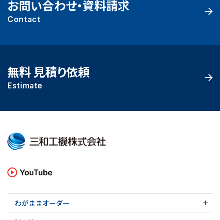
お問い合わせ・資料請求
Contact
無料 見積り依頼
Estimate
わがままオーダー
メカニカルシール