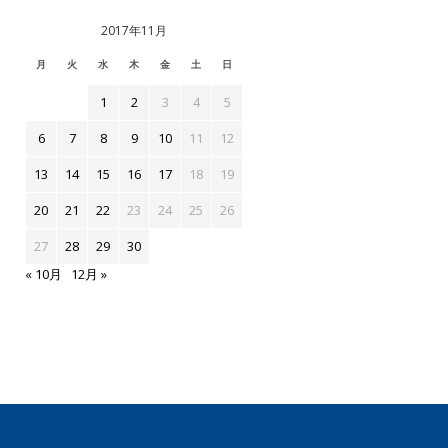
2017年11月
月
火
水
木
金
土
日
1
2
3
4
5
6
7
8
9
10
11
12
13
14
15
16
17
18
19
20
21
22
23
24
25
26
27
28
29
30
« 10月
12月 »