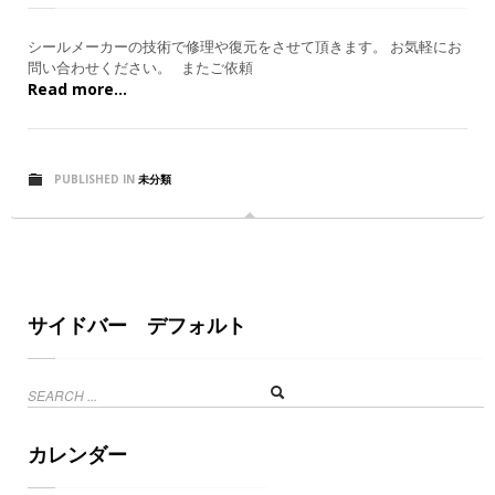
シールメーカーの技術で修理や復元をさせて頂きます。 お気軽にお
問い合わせください。 またご依頼
Read more...
PUBLISHED IN
未分類
サイドバー デフォルト
カレンダー