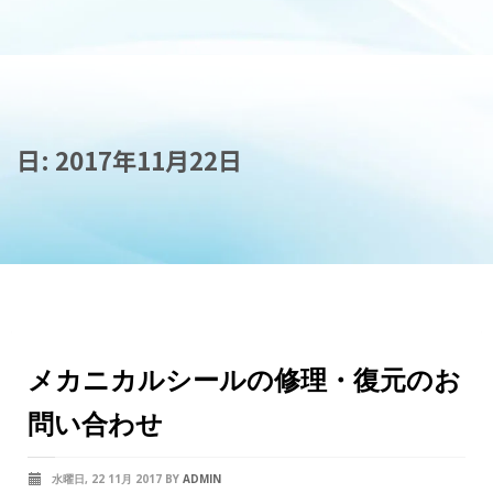
日:
2017年11月22日
メカニカルシールの修理・復元のお
問い合わせ
水曜日, 22 11月 2017
BY
ADMIN