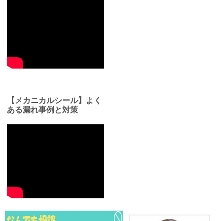
【メカニカルシール】よく
ある漏れ事例と対策