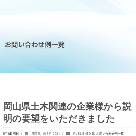
お問い合わせ例一覧
岡山県土木関連の企業様から説
明の要望をいただきました
BY
ADMIN
/
月曜日, 10 5月 2021
/
PUBLISHED IN
お問い合わせ例一覧