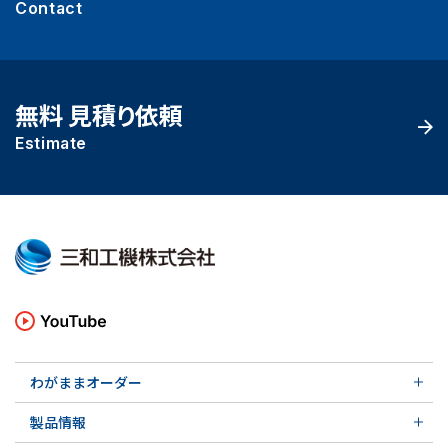
Contact
無料 見積り依頼
Estimate
わがままオーダー
メカニカルシール
製品情報
実例ご紹介