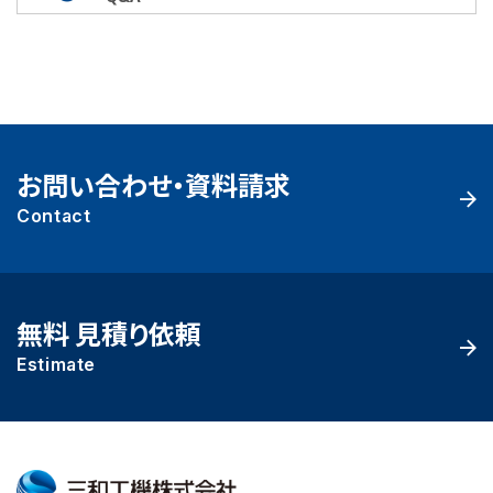
お問い合わせ・資料請求
Contact
無料 見積り依頼
Estimate