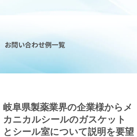
お問い合わせ例一覧
岐阜県製薬業界の企業様からメ
カニカルシールのガスケット
とシール室について説明を要望