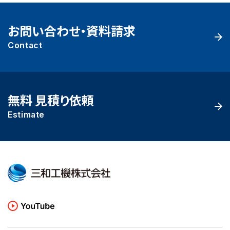
お問い合わせ・資料請求
Contact
無料 見積り依頼
Estimate