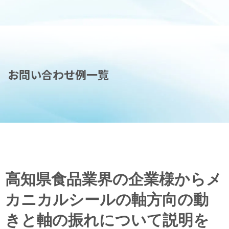
お問い合わせ例一覧
高知県食品業界の企業様からメ
カニカルシールの軸方向の動
きと軸の振れについて説明を