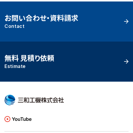
お問い合わせ・資料請求
Contact
無料 見積り依頼
Estimate