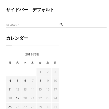
サイドバー デフォルト
カレンダー
2019年3月
月
火
水
木
金
土
日
1
2
3
4
5
6
7
8
9
10
11
12
13
14
15
16
17
18
19
20
21
22
23
24
25
26
27
28
29
30
31