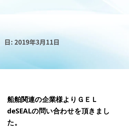
日:
2019年3月11日
船舶関連の企業様よりＧＥＬ
deSEALの問い合わせを頂きまし
た。