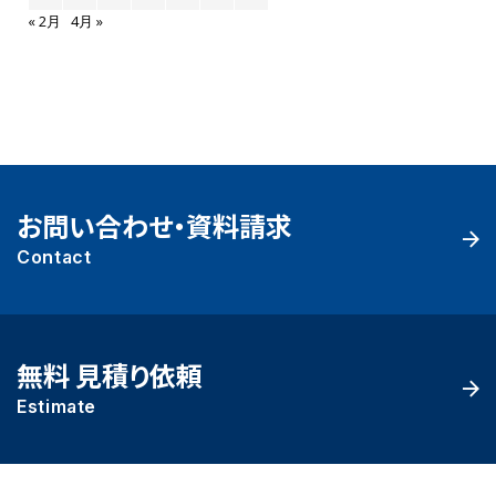
« 2月
4月 »
お問い合わせ・資料請求
Contact
無料 見積り依頼
Estimate