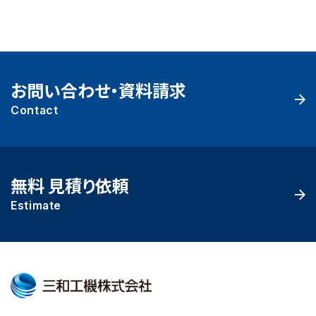
お問い合わせ・資料請求
Contact
無料 見積り依頼
Estimate