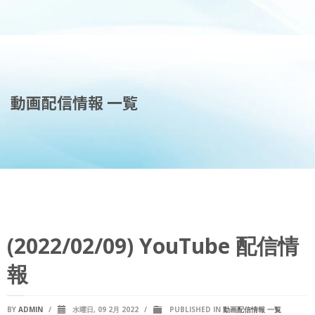
動画配信情報 一覧
(2022/02/09) YouTube 配信情
報
BY
ADMIN
/
水曜日, 09 2月 2022
/
PUBLISHED IN
動画配信情報 一覧