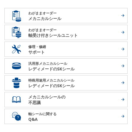
わがままオーダー
メカニカルシール
わがままオーダー
軸受け付き
シールユニット
修理・修繕
サポート
汎用形メカニカルシール
レディメードの
SKシール
特殊用途用メカニカルシール
レディメードの
SKシール
メカニカルシールの
不思議
軸シールに関する
Q&A