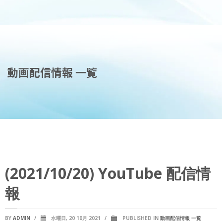
動画配信情報 一覧
(2021/10/20) YouTube 配信情
報
BY
ADMIN
/
水曜日, 20 10月 2021
/
PUBLISHED IN
動画配信情報 一覧