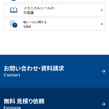
メカニカルシールの
不思議
軸シールに関する
Q&A
お問い合わせ・資料請求
Contact
無料 見積り依頼
Estimate