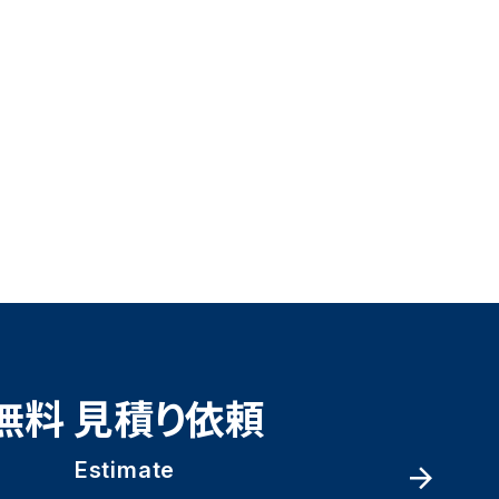
無料 見積り依頼
Estimate