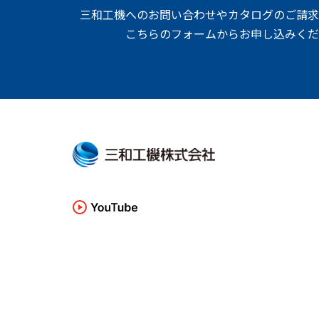
三和工機へのお問い合わせやカタログのご請求
こちらのフォームからお申し込みくだ