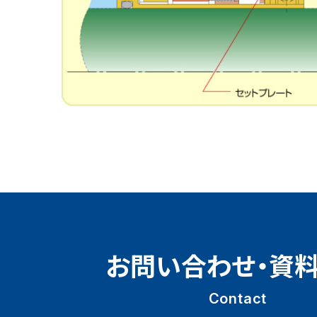
お問い合わせ・資
Contact