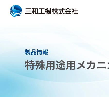
製品情報
特殊用途用メカニ