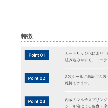
特徴
カートリッジ化により
組み込みやすく、ユーテ
2 次シールに高級ゴム
維持できます。
内蔵のマルチスプリンク
シール液による腐食・摩