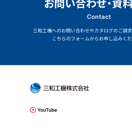
お問い合わせ・資
Contact
三和工機へのお問い合わせやカタログのご請求
こちらのフォームからお申し込みくだ