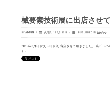
械要素技術展に出店させ
BY
ADMIN
/
火曜日, 12 2月 2019
/
PUBLISHED IN
お知らせ
2019年2月6日(水)～8日(金) 出店させて頂きました。 当
す。