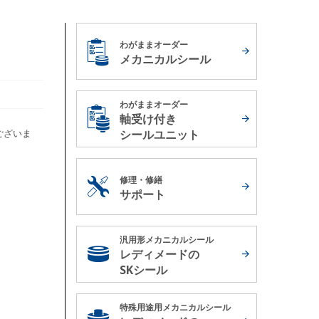
わがままオーダー
メカニカルシール
わがままオーダー
軸受け付き
ございま
シールユニット
修理・修繕
サポート
汎用形メカニカルシール
レディメードの
SKシール
特殊用途用メカニカルシール