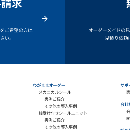
料請求
をご希望の方は
オーダーメイドの
さい。
見積り依頼
わがままオーダー
サポ
メカニカルシール
実例ご紹介
会社
その他の導入事例
軸受け付きシールユニット
実例ご紹介
その他の導入事例