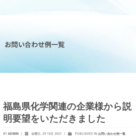
お問い合わせ例一覧
福島県化学関連の企業様から説
明要望をいただきました
BY
ADMIN
/
金曜日, 29 10月 2021
/
PUBLISHED IN
お問い合わせ例一覧