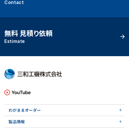
Contact
無料 見積り依頼
Estimate
わがままオーダー
メカニカルシール
製品情報
実例ご紹介