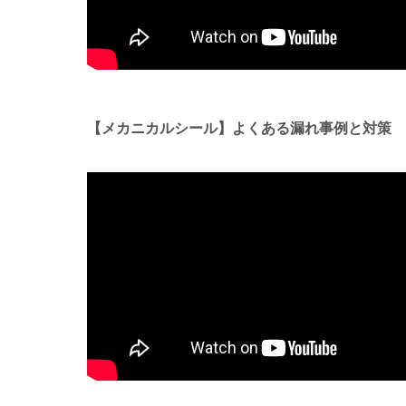
【メカニカルシール】よくある漏れ事例と対策