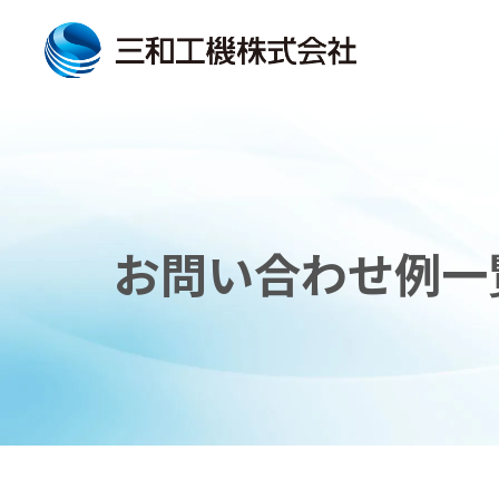
お問い合わせ例一