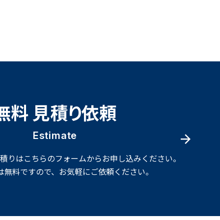
無料 見積り依頼
Estimate
見積りはこちらのフォームからお申し込みください。
は無料ですので、お気軽にご依頼ください。