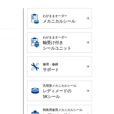
わがままオーダー
メカニカルシール
わがままオーダー
軸受け付き
シールユニット
修理・修繕
サポート
汎用形メカニカルシール
レディメードの
SKシール
特殊用途用メカニカルシール