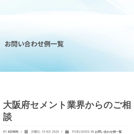
お問い合わせ例一覧
大阪府セメント業界からのご相
談
BY
ADMIN
/
月曜日, 10 8月 2020
/
PUBLISHED IN
お問い合わせ例一覧