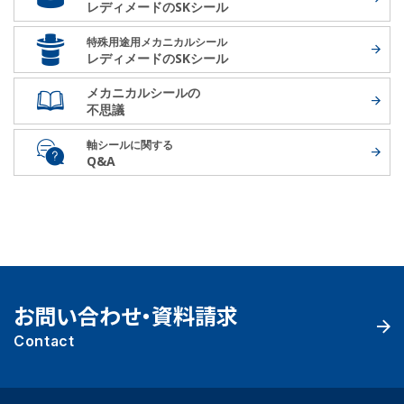
レディメードの
SKシール
特殊用途用メカニカルシール
レディメードの
SKシール
メカニカルシールの
不思議
軸シールに関する
Q&A
お問い合わせ・資料請求
Contact