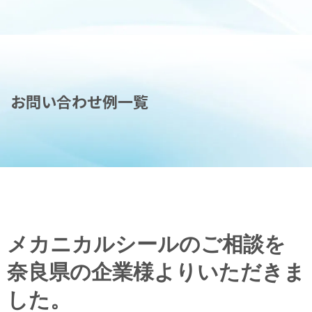
お問い合わせ例一覧
メカニカルシールのご相談を
奈良県の企業様よりいただきま
した。