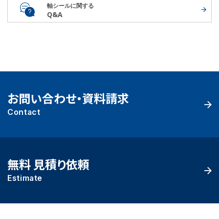
軸シールに関する
Q&A
お問い合わせ・資料請求
Contact
無料 見積り依頼
Estimate