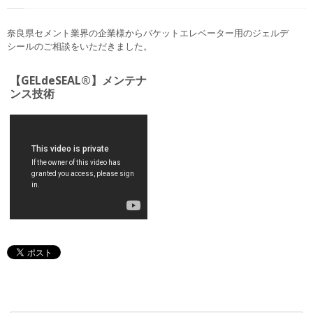
奈良県セメント業界の企業様からバケットエレベーター用のジェルデ
シールのご相談をいただきました。
【GELdeSEAL®】メンテナ
ンス技術