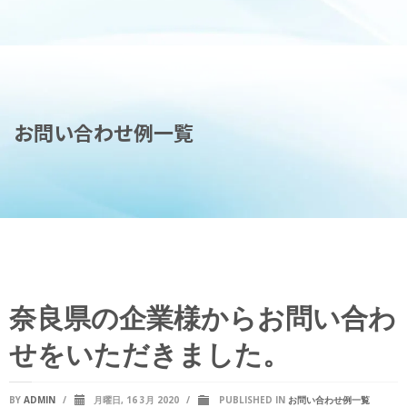
お問い合わせ例一覧
奈良県の企業様からお問い合わ
せをいただきました。
BY
ADMIN
/
月曜日, 16 3月 2020
/
PUBLISHED IN
お問い合わせ例一覧