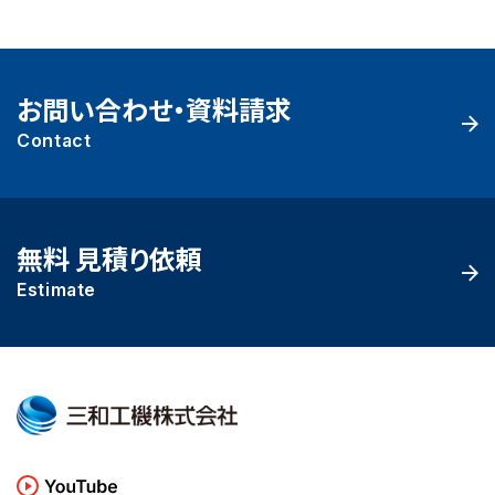
お問い合わせ・資料請求
Contact
無料 見積り依頼
Estimate