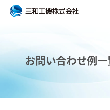
お問い合わせ例一