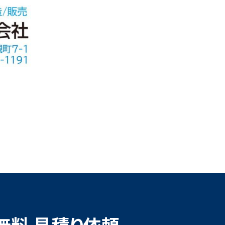
無料 見積り依頼