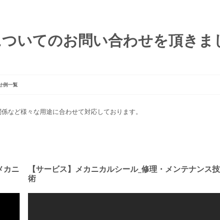
についてのお問い合わせを頂きま
せ例一覧
関係など様々な用途に合わせて対応しております。
メカニ
【サービス】メカニカルシール_修理・メンテナンス技
術