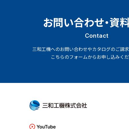
お問い合わせ・資
Contact
三和工機へのお問い合わせやカタログのご請求
こちらのフォームからお申し込みくだ