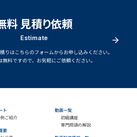
無料 見積り依頼
Estimate
見積りはこちらのフォームからお申し込みください。
は無料ですので、お気軽にご依頼ください。
ート
動画一覧
実例ご紹介
初級講座
専門用語の解説
概要