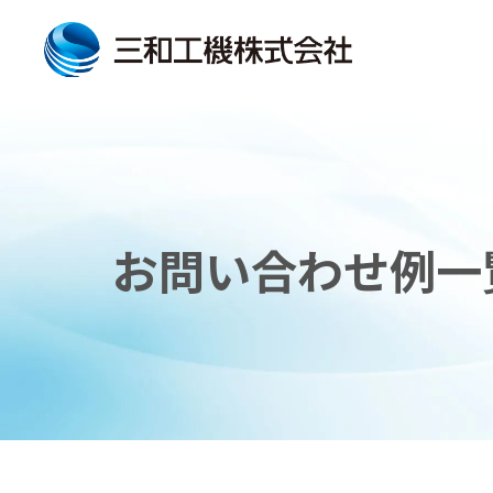
お問い合わせ例一