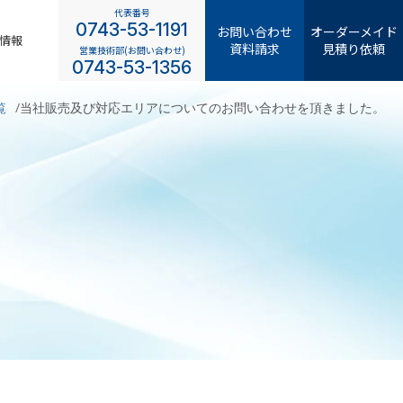
代表番号
0743-53-1191
お問い合わせ
オーダーメイド
情報
資料請求
見積り依頼
営業技術部(お問い合わせ)
0743-53-1356
覧
当社販売及び対応エリアについてのお問い合わせを頂きました。