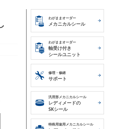
わがままオーダー
し
メカニカルシール
わがままオーダー
軸受け付き
シールユニット
修理・修繕
サポート
汎用形メカニカルシール
レディメードの
SKシール
特殊用途用メカニカルシール