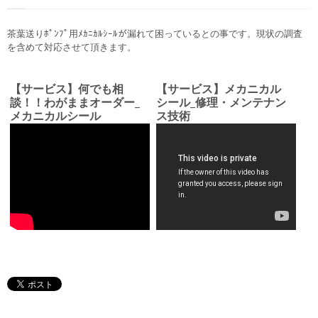
茶葉送りﾎﾟﾝﾌﾟ用ﾒｶﾆｶﾙｼｰﾙが漏れて困っているとの事です。現状の調査
を含めて対応させて頂きます。
【サービス】何でも相
【サービス】メカニカル
談！！わがままオーダー_
シール_修理・メンテナン
メカニカルシール
ス技術