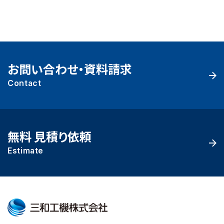
お問い合わせ・資料請求
Contact
無料 見積り依頼
Estimate