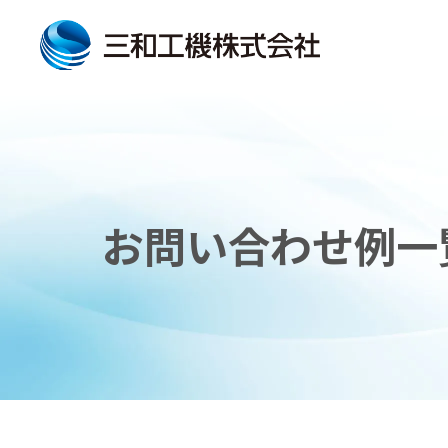
お問い合わせ例一