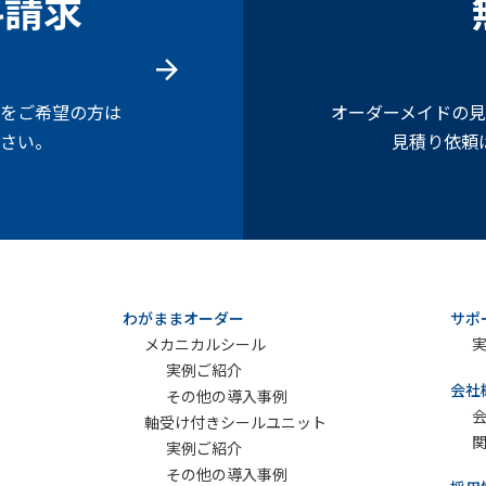
料請求
をご希望の方は
オーダーメイドの
さい。
見積り依頼
わがままオーダー
サポ
メカニカルシール
実例ご紹介
会社
その他の導入事例
軸受け付きシールユニット
実例ご紹介
その他の導入事例