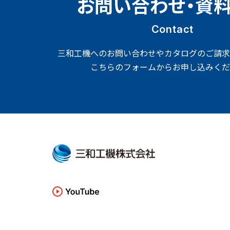
お問い合わせ・資
Contact
三和工機へのお問い合わせやカタログのご請求
こちらのフォームからお申し込みくだ