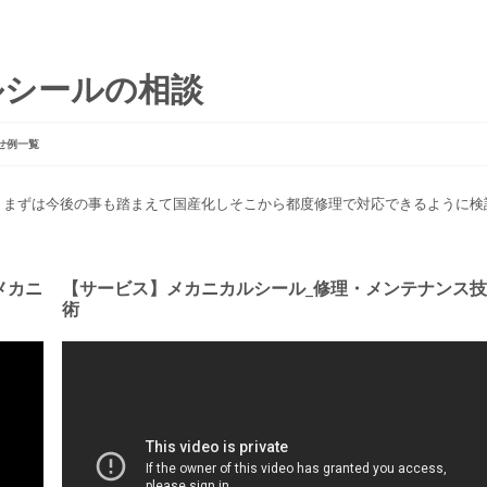
ルシールの相談
せ例一覧
。まずは今後の事も踏まえて国産化しそこから都度修理で対応できるように検
メカニ
【サービス】メカニカルシール_修理・メンテナンス技
術