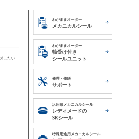
わがままオーダー
メカニカルシール
わがままオーダー
軸受け付き
討したい
シールユニット
修理・修繕
サポート
汎用形メカニカルシール
レディメードの
SKシール
特殊用途用メカニカルシール