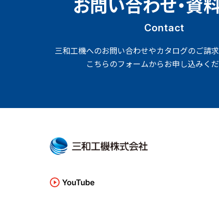
お問い合わせ・資
Contact
三和工機へのお問い合わせやカタログのご請求
こちらのフォームからお申し込みくだ