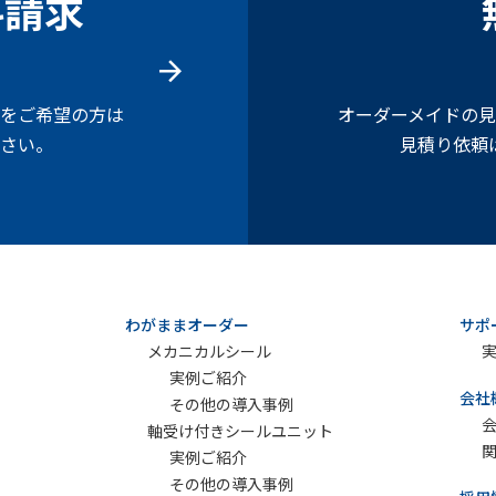
料請求
をご希望の方は
オーダーメイドの
さい。
見積り依頼
わがままオーダー
サポ
メカニカルシール
実例ご紹介
会社
その他の導入事例
軸受け付きシールユニット
実例ご紹介
その他の導入事例