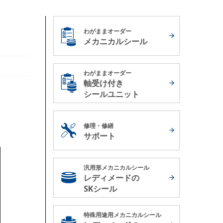
わがままオーダー
メカニカルシール
わがままオーダー
軸受け付き
シールユニット
修理・修繕
サポート
汎用形メカニカルシール
レディメードの
SKシール
特殊用途用メカニカルシール