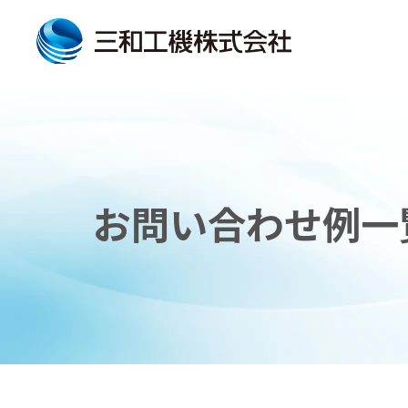
お問い合わせ例一