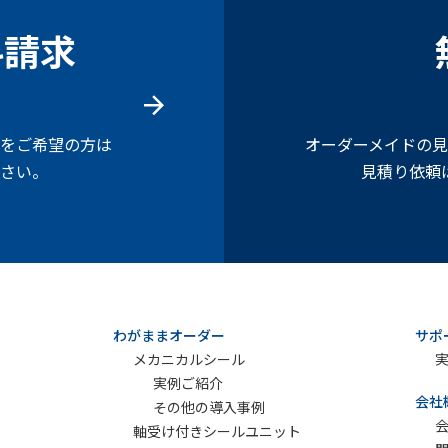
料請求
をご希望の方は
オーダーメイドの
さい。
見積り依頼
わがままオーダー
サポ
メカニカルシール
実例ご紹介
会社
その他の導入事例
軸受け付きシールユニット