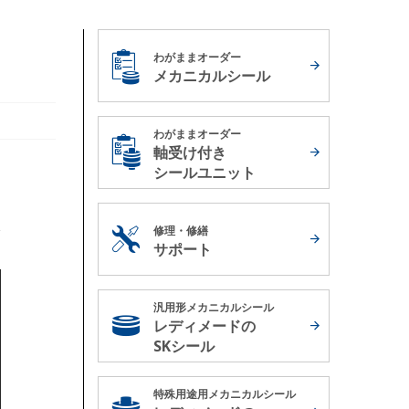
わがままオーダー
メカニカルシール
わがままオーダー
軸受け付き
シールユニット
修理・修繕
サポート
汎用形メカニカルシール
レディメードの
SKシール
特殊用途用メカニカルシール