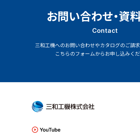
お問い合わせ・資
Contact
三和工機へのお問い合わせやカタログのご請求
こちらのフォームからお申し込みくだ