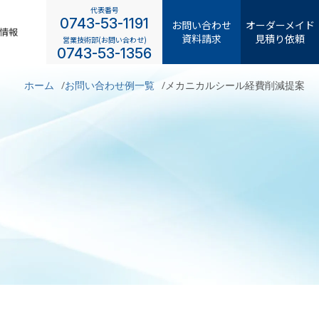
代表番号
0743-53-1191
お問い合わせ
オーダーメイド
情報
資料請求
見積り依頼
営業技術部(お問い合わせ)
0743-53-1356
ホーム
お問い合わせ例一覧
メカニカルシール経費削減提案