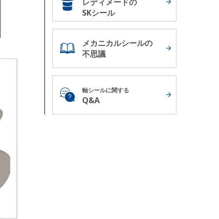
レディメードの
SKシール
メカニカルシールの
不思議
軸シールに関する
Q&A