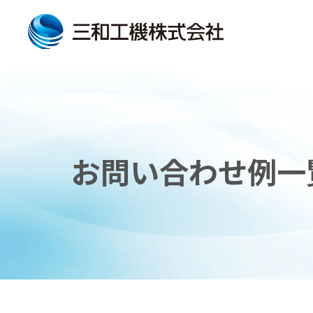
お問い合わせ例一