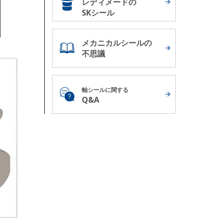
レディメードの
SKシール
メカニカルシールの
不思議
軸シールに関する
Q&A