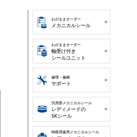
わがままオーダー
メカニカルシール
わがままオーダー
軸受け付き
シールユニット
修理・修繕
サポート
汎用形メカニカルシール
レディメードの
SKシール
特殊用途用メカニカルシール