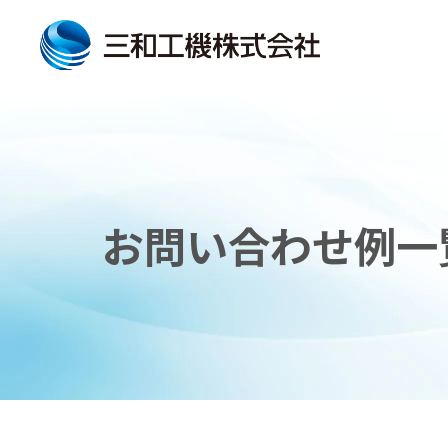
お問い合わせ例一