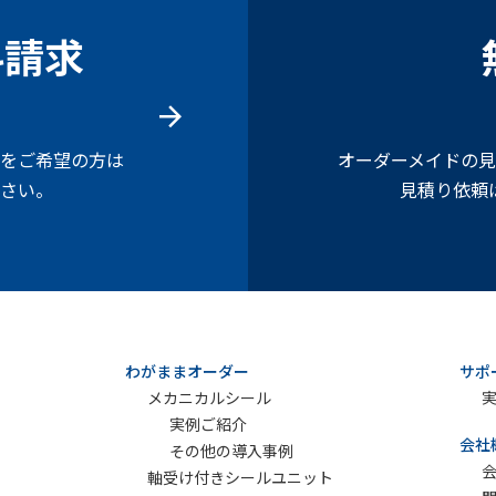
料請求
をご希望の方は
オーダーメイドの
さい。
見積り依頼
わがままオーダー
サポ
メカニカルシール
実例ご紹介
会社
その他の導入事例
軸受け付きシールユニット