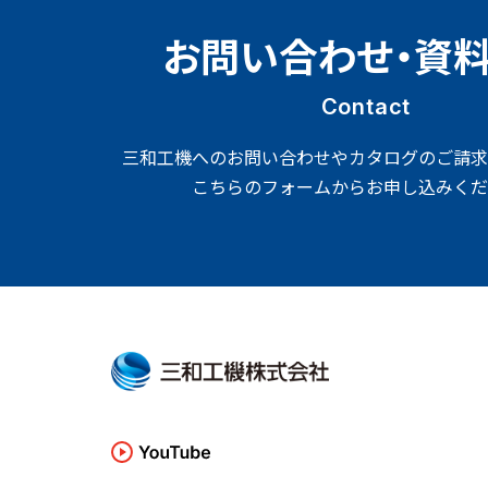
お問い合わせ・資
Contact
三和工機へのお問い合わせやカタログのご請求
こちらのフォームからお申し込みくだ