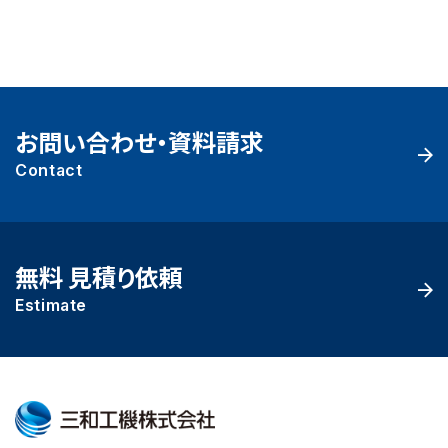
お問い合わせ・資料請求
Contact
無料 見積り依頼
Estimate