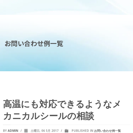
お問い合わせ例一覧
高温にも対応できるようなメ
カニカルシールの相談
BY
ADMIN
/
土曜日, 06 5月 2017
/
PUBLISHED IN
お問い合わせ例一覧