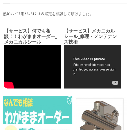
熱炉ｺﾝﾍﾞｱ用ﾒｶﾆｶﾙｼｰﾙの選定を相談して頂けました。
【サービス】何でも相
【サービス】メカニカル
談！！わがままオーダー_
シール_修理・メンテナン
メカニカルシール
ス技術