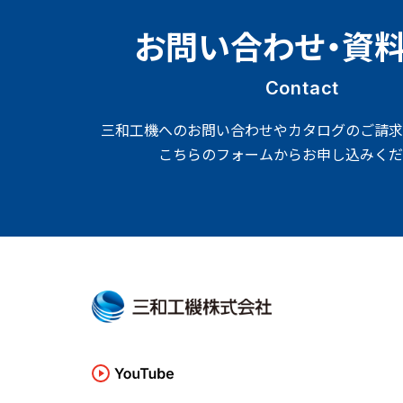
お問い合わせ・資
Contact
三和工機へのお問い合わせやカタログのご請求
こちらのフォームからお申し込みくだ