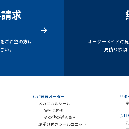
料請求
をご希望の方は
オーダーメイドの
さい。
見積り依頼
わがままオーダー
サポ
メカニカルシール
実例ご紹介
会社
その他の導入事例
軸受け付きシールユニット