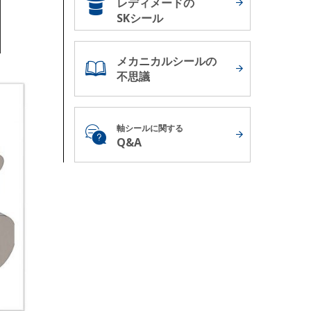
レディメードの
SKシール
メカニカルシールの
不思議
軸シールに関する
Q&A