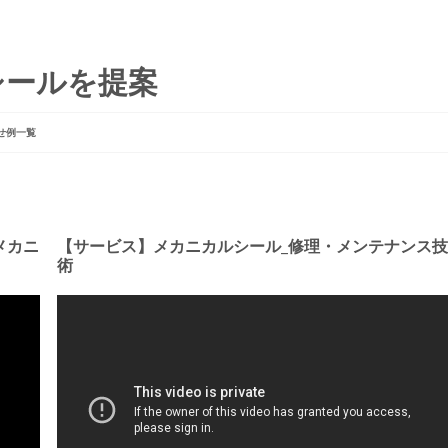
シールを提案
せ例一覧
メカニ
【サービス】メカニカルシール_修理・メンテナンス技
術