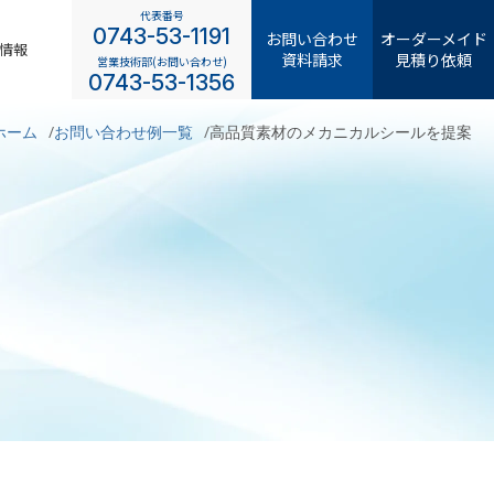
代表番号
0743-53-1191
お問い合わせ
オーダーメイド
情報
資料請求
見積り依頼
営業技術部(お問い合わせ)
0743-53-1356
ホーム
お問い合わせ例一覧
高品質素材のメカニカルシールを提案