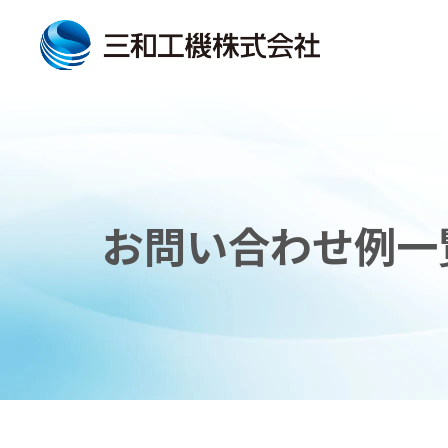
お問い合わせ例一