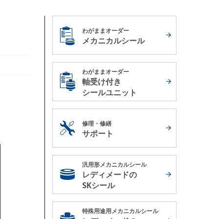
わがままオーダー
メカニカルシール
わがままオーダー
軸受け付き
シールユニット
修理・修繕
サポート
汎用形メカニカルシール
レディメードの
SKシール
特殊用途用メカニカルシール