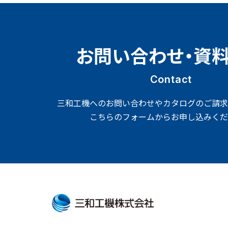
お問い合わせ・資
Contact
三和工機へのお問い合わせやカタログのご請求
こちらのフォームからお申し込みくだ