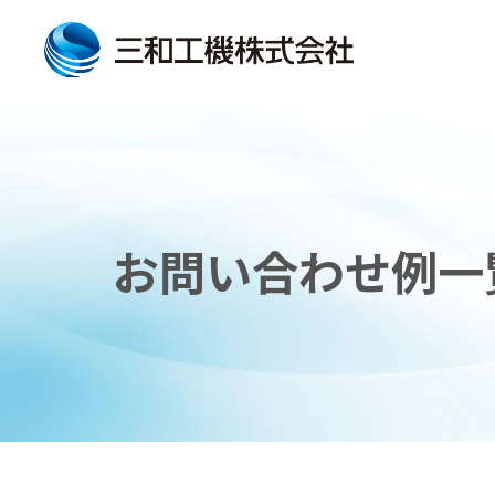
お問い合わせ例一