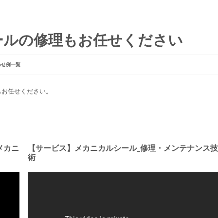
ールの修理もお任せください
わせ例一覧
案もお任せください。
メカニ
【サービス】メカニカルシール_修理・メンテナンス技
術