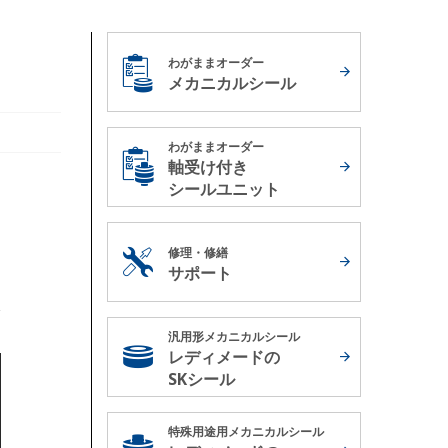
わがままオーダー
メカニカルシール
わがままオーダー
軸受け付き
シールユニット
修理・修繕
サポート
汎用形メカニカルシール
レディメードの
SKシール
特殊用途用メカニカルシール