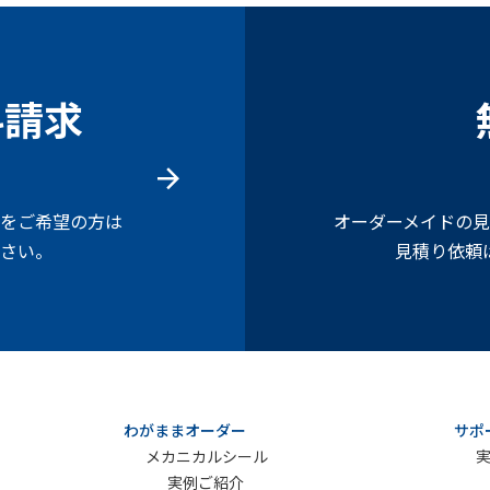
料請求
をご希望の方は
オーダーメイドの
さい。
見積り依頼
わがままオーダー
サポ
メカニカルシール
実例ご紹介