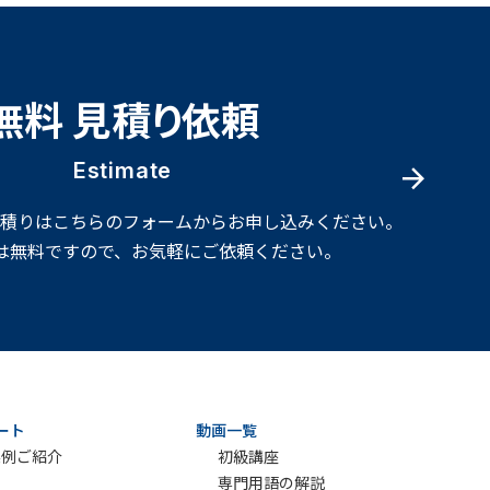
無料 見積り依頼
Estimate
見積りはこちらのフォームからお申し込みください。
は無料ですので、お気軽にご依頼ください。
ート
動画一覧
実例ご紹介
初級講座
専門用語の解説