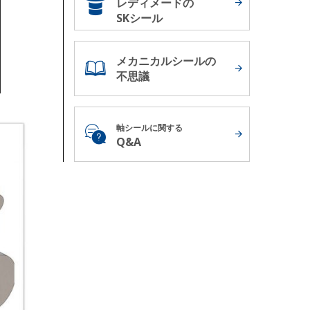
レディメードの
SKシール
メカニカルシールの
不思議
軸シールに関する
Q&A