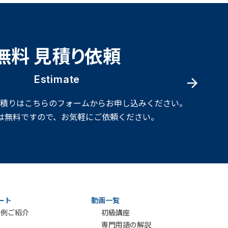
無料 見積り依頼
Estimate
見積りはこちらのフォームからお申し込みください。
は無料ですので、お気軽にご依頼ください。
ート
動画一覧
実例ご紹介
初級講座
専門用語の解説