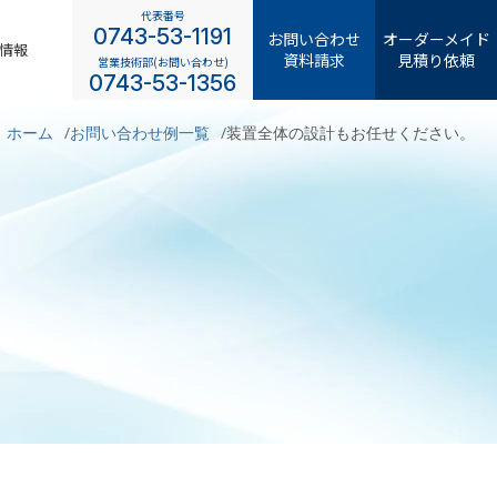
代表番号
0743-53-1191
お問い合わせ
オーダーメイド
情報
資料請求
見積り依頼
営業技術部(お問い合わせ)
0743-53-1356
ホーム
お問い合わせ例一覧
装置全体の設計もお任せください。