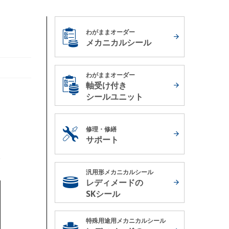
わがままオーダー
メカニカルシール
わがままオーダー
軸受け付き
シールユニット
修理・修繕
サポート
汎用形メカニカルシール
レディメードの
SKシール
特殊用途用メカニカルシール