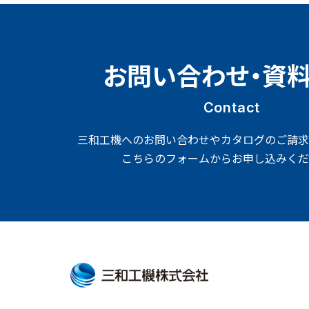
お問い合わせ・資
Contact
三和工機へのお問い合わせやカタログのご請求
こちらのフォームからお申し込みくだ