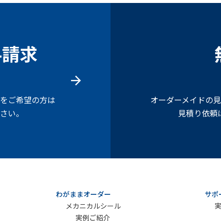
料請求
をご希望の方は
オーダーメイドの
さい。
見積り依頼
わがままオーダー
サポ
メカニカルシール
実例ご紹介