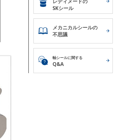
レディメードの
SKシール
メカニカルシールの
不思議
軸シールに関する
Q&A