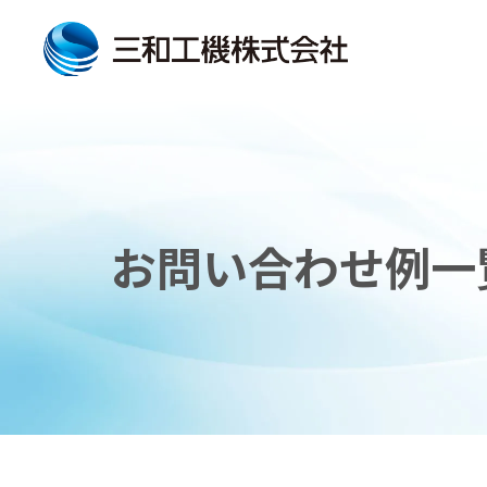
お問い合わせ例一