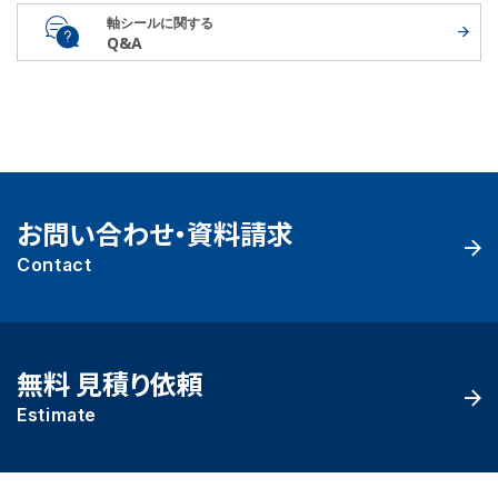
軸シールに関する
Q&A
お問い合わせ・資料請求
Contact
無料 見積り依頼
Estimate