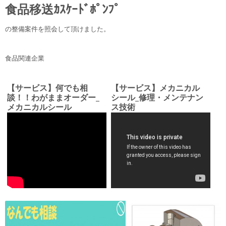
食品移送ｶｽｹｰﾄﾞﾎﾟﾝﾌﾟ
の整備案件を照会して頂けました。
食品関連企業
【サービス】何でも相
【サービス】メカニカル
談！！わがままオーダー_
シール_修理・メンテナン
メカニカルシール
ス技術