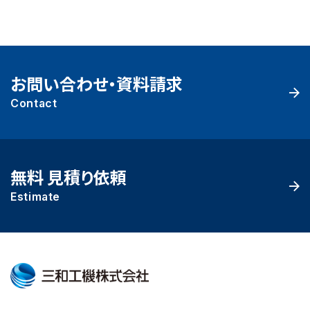
お問い合わせ・資料請求
Contact
無料 見積り依頼
Estimate