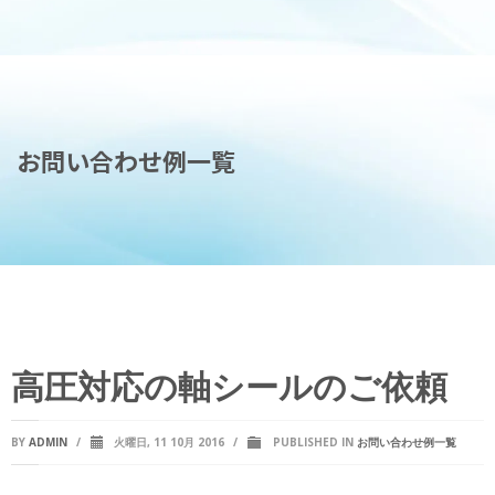
お問い合わせ例一覧
高圧対応の軸シールのご依頼
BY
ADMIN
/
火曜日, 11 10月 2016
/
PUBLISHED IN
お問い合わせ例一覧