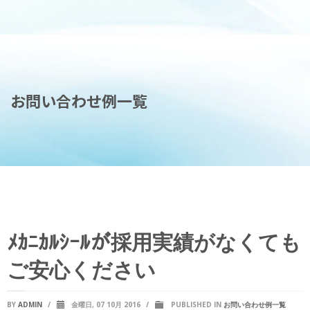
お問い合わせ例一覧
ﾒｶﾆｶﾙｼｰﾙが採用実績がなくても
ご安心ください
BY
ADMIN
/
金曜日, 07 10月 2016
/
PUBLISHED IN
お問い合わせ例一覧