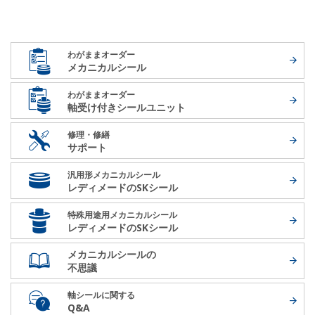
わがままオーダー
メカニカルシール
わがままオーダー
軸受け付き
シールユニット
修理・修繕
サポート
汎用形メカニカルシール
レディメードの
SKシール
特殊用途用メカニカルシール
レディメードの
SKシール
メカニカルシールの
不思議
軸シールに関する
Q&A