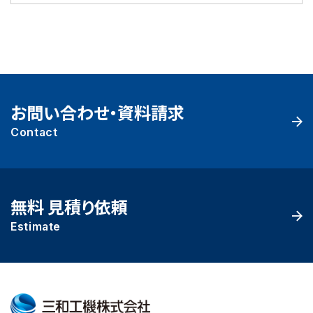
お問い合わせ・資料請求
Contact
無料 見積り依頼
Estimate