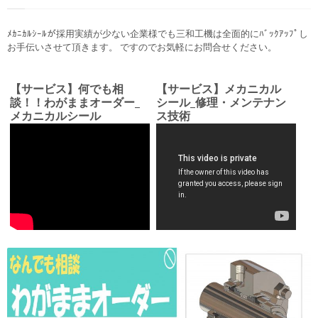
ﾒｶﾆｶﾙｼｰﾙが採用実績が少ない企業様でも三和工機は全面的にﾊﾞｯｸｱｯﾌﾟし
お手伝いさせて頂きます。 ですのでお気軽にお問合せください。
【サービス】何でも相
【サービス】メカニカル
談！！わがままオーダー_
シール_修理・メンテナン
メカニカルシール
ス技術