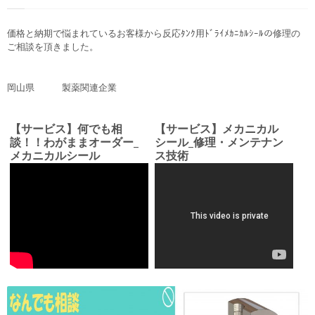
価格と納期で悩まれているお客様から反応ﾀﾝｸ用ﾄﾞﾗｲﾒｶﾆｶﾙｼｰﾙの修理の
ご相談を頂きました。
岡山県 製薬関連企業
【サービス】何でも相
【サービス】メカニカル
談！！わがままオーダー_
シール_修理・メンテナン
メカニカルシール
ス技術