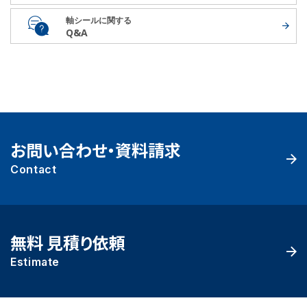
軸シールに関する
Q&A
お問い合わせ・資料請求
Contact
無料 見積り依頼
Estimate