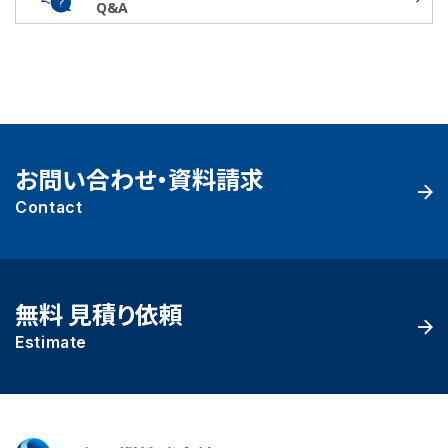
Q&A
お問い合わせ・資料請求
Contact
無料 見積り依頼
Estimate