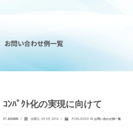
お問い合わせ例一覧
ｺﾝﾊﾟｸﾄ化の実現に向けて
BY
ADMIN
/
金曜日, 09 9月 2016
/
PUBLISHED IN
お問い合わせ例一覧