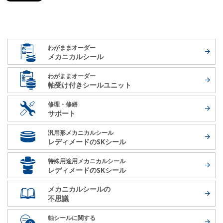
わがままオーダー
メカニカルシール
わがままオーダー
軸受け付き
シールユニット
修理・修繕
サポート
汎用形メカニカルシール
レディメードの
SKシール
特殊用途用メカニカルシール
レディメードの
SKシール
メカニカルシールの
不思議
軸シールに関する