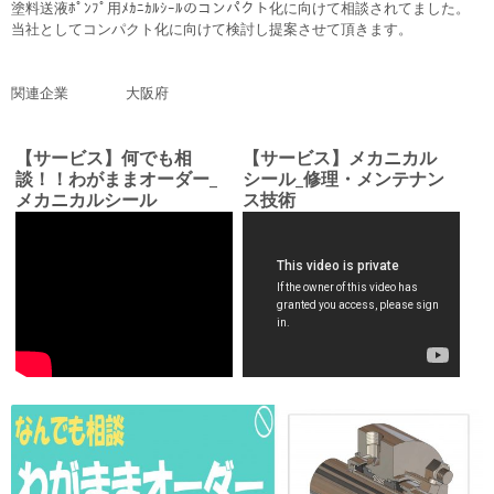
塗料送液ﾎﾟﾝﾌﾟ用ﾒｶﾆｶﾙｼｰﾙのコンパクト化に向けて相談されてました。
当社としてコンパクト化に向けて検討し提案させて頂きます。
関連企業 大阪府
【サービス】何でも相
【サービス】メカニカル
談！！わがままオーダー_
シール_修理・メンテナン
メカニカルシール
ス技術