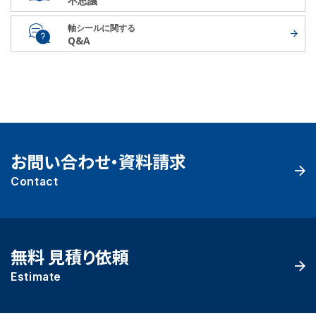
不思議
軸シールに関する
Q&A
お問い合わせ・資料請求
Contact
無料 見積り依頼
Estimate