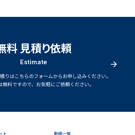
無料 見積り依頼
Estimate
見積りはこちらのフォームからお申し込みください。
は無料ですので、お気軽にご依頼ください。
ート
動画一覧