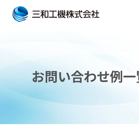
お問い合わせ例一