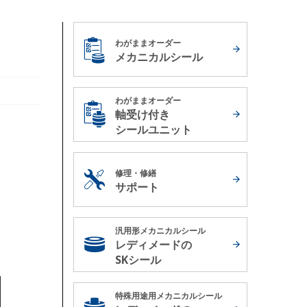
わがままオーダー
メカニカルシール
わがままオーダー
軸受け付き
シールユニット
修理・修繕
サポート
汎用形メカニカルシール
レディメードの
SKシール
特殊用途用メカニカルシール