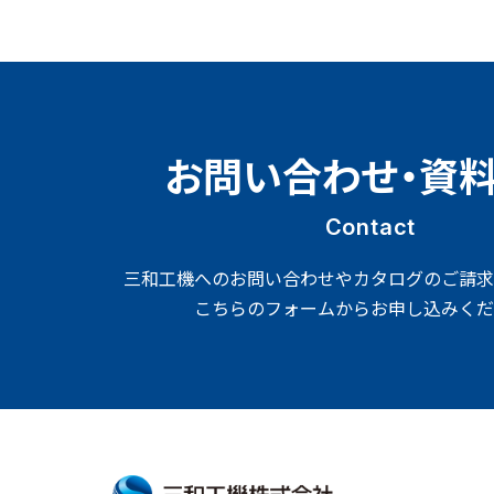
お問い合わせ・資
Contact
三和工機へのお問い合わせやカタログのご請求
こちらのフォームからお申し込みくだ