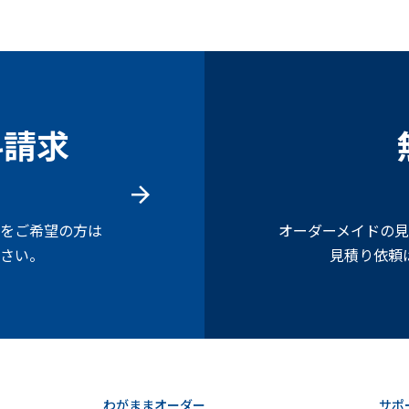
料請求
をご希望の方は
オーダーメイドの
さい。
見積り依頼
わがままオーダー
サポ