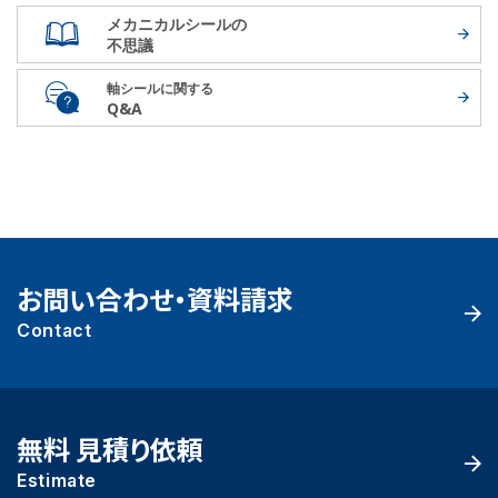
メカニカルシールの
不思議
軸シールに関する
Q&A
お問い合わせ・資料請求
Contact
無料 見積り依頼
Estimate