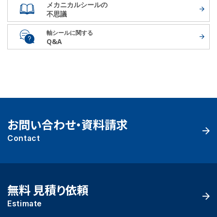
メカニカルシールの
不思議
軸シールに関する
Q&A
お問い合わせ・資料請求
Contact
無料 見積り依頼
Estimate