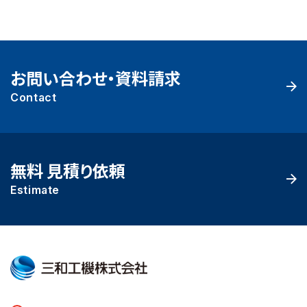
お問い合わせ・資料請求
Contact
無料 見積り依頼
Estimate