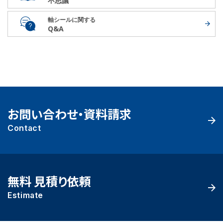
不思議
軸シールに関する
Q&A
お問い合わせ・資料請求
Contact
無料 見積り依頼
Estimate