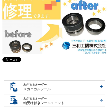
わがままオーダー
メカニカルシール
わがままオーダー
軸受け付き
シールユニット