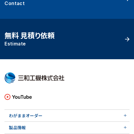
Contact
無料 見積り依頼
Estimate
わがままオーダー
メカニカルシール
製品情報
実例ご紹介