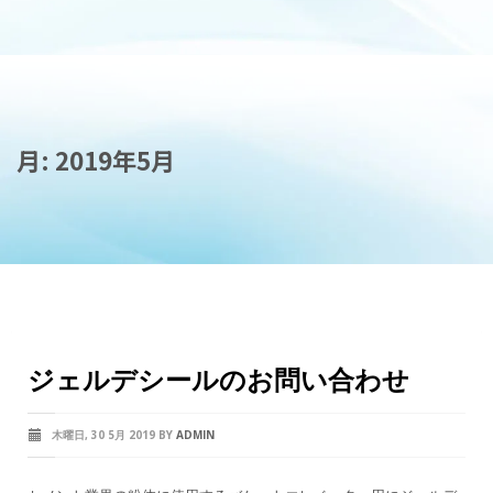
月:
2019年5月
ジェルデシールのお問い合わせ
木曜日, 30 5月 2019
BY
ADMIN