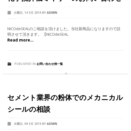
火曜日, 14 5月 2019
BY
ADMIN
NICOdeSEALのご相談を頂けました。当社新商品になりますので説
明させて頂きます。 【NICOdeSEAL
Read more...
PUBLISHED IN
お問い合わせ例一覧
セメント業界の粉体でのメカニカル
シールの相談
木曜日, 09 5月 2019
BY
ADMIN