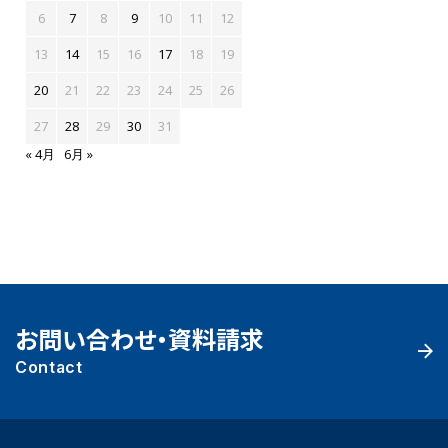
6
7
8
9
10
11
12
13
14
15
16
17
18
19
20
21
22
23
24
25
26
27
28
29
30
31
« 4月
6月 »
お問い合わせ・資料請求
Contact