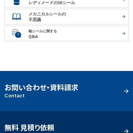
レディメードの
SKシール
メカニカルシールの
不思議
軸シールに関する
Q&A
お問い合わせ・資料請求
Contact
無料 見積り依頼