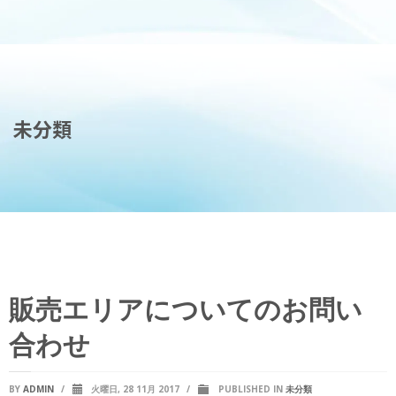
未分類
販売エリアについてのお問い
合わせ
BY
ADMIN
/
火曜日, 28 11月 2017
/
PUBLISHED IN
未分類