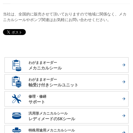
当社は、全国的に販売させて頂いておりますので地域に関係なく、メカ
ニカルシールやポンプ関連はお気軽にお問い合わせください。
わがままオーダー
メカニカルシール
わがままオーダー
軸受け付き
シールユニット
修理・修繕
サポート
汎用形メカニカルシール
レディメードの
SKシール
特殊用途用メカニカルシール